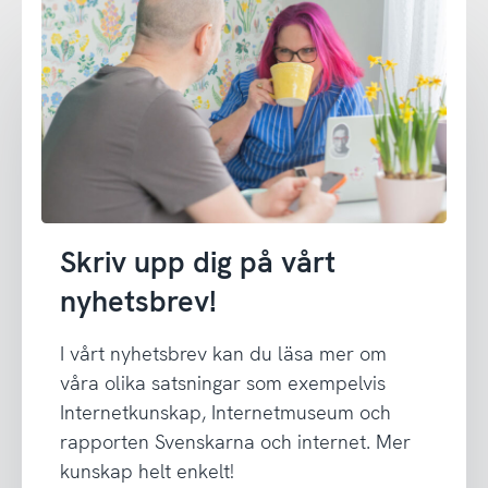
Skriv upp dig på vårt
nyhetsbrev!
I vårt nyhetsbrev kan du läsa mer om
våra olika satsningar som exempelvis
Internetkunskap, Internetmuseum och
rapporten Svenskarna och internet. Mer
kunskap helt enkelt!