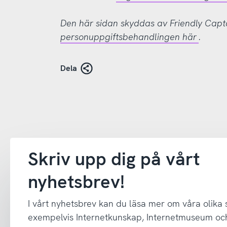
Den här sidan skyddas av Friendly Cap
personuppgiftsbehandlingen här
.
Dela
Skriv upp dig på vårt
nyhetsbrev!
I vårt nyhetsbrev kan du läsa mer om våra olika
exempelvis Internetkunskap, Internetmuseum oc