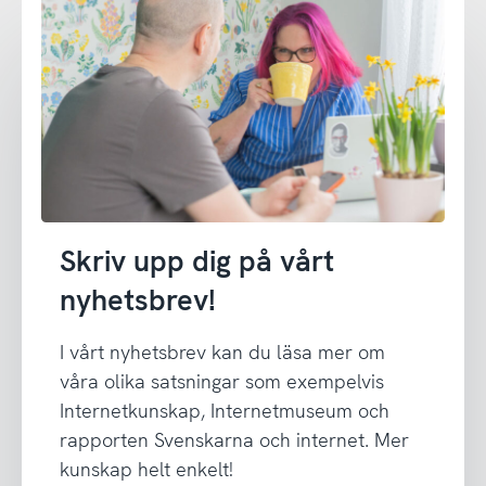
Skriv upp dig på vårt
nyhetsbrev!
I vårt nyhetsbrev kan du läsa mer om
våra olika satsningar som exempelvis
Internetkunskap, Internetmuseum och
rapporten Svenskarna och internet. Mer
kunskap helt enkelt!