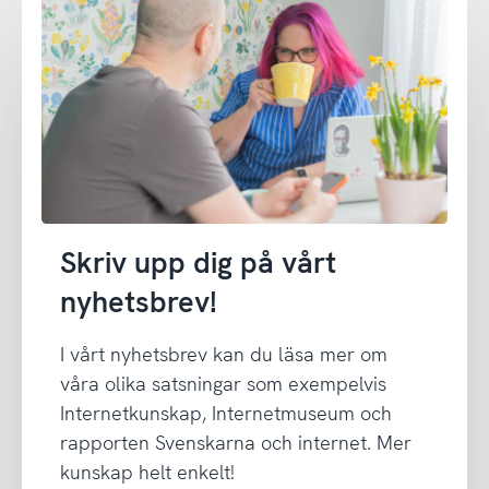
Skriv upp dig på vårt
nyhetsbrev!
I vårt nyhetsbrev kan du läsa mer om
våra olika satsningar som exempelvis
Internetkunskap, Internetmuseum och
rapporten Svenskarna och internet. Mer
kunskap helt enkelt!