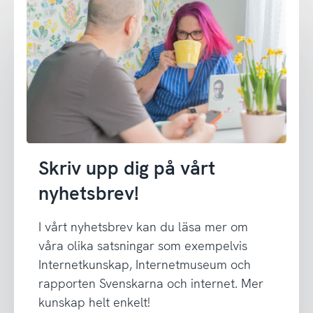
Skriv upp dig på vårt
nyhetsbrev!
I vårt nyhetsbrev kan du läsa mer om
våra olika satsningar som exempelvis
Internetkunskap, Internetmuseum och
rapporten Svenskarna och internet. Mer
kunskap helt enkelt!