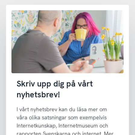
Skriv upp dig på vårt
nyhetsbrev!
I vårt nyhetsbrev kan du läsa mer om
våra olika satsningar som exempelvis
Internetkunskap, Internetmuseum och
rapporten Svenskarna och internet. Mer