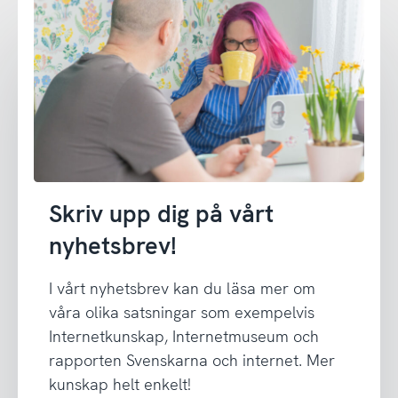
Skriv upp dig på vårt
nyhetsbrev!
I vårt nyhetsbrev kan du läsa mer om
våra olika satsningar som exempelvis
Internetkunskap, Internetmuseum och
rapporten Svenskarna och internet. Mer
kunskap helt enkelt!