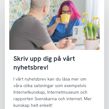
Skriv upp dig på vårt
nyhetsbrev!
I vårt nyhetsbrev kan du läsa mer om
våra olika satsningar som exempelvis
Internetkunskap, Internetmuseum och
rapporten Svenskarna och internet. Mer
kunskap helt enkelt!