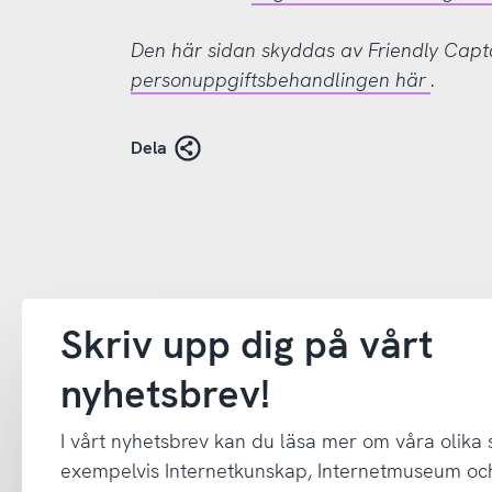
Den här sidan skyddas av Friendly Cap
personuppgiftsbehandlingen här
.
Dela
Skriv upp dig på vårt
nyhetsbrev!
I vårt nyhetsbrev kan du läsa mer om våra olika
exempelvis Internetkunskap, Internetmuseum oc