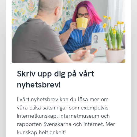
Skriv upp dig på vårt
nyhetsbrev!
I vårt nyhetsbrev kan du läsa mer om
våra olika satsningar som exempelvis
Internetkunskap, Internetmuseum och
rapporten Svenskarna och internet. Mer
kunskap helt enkelt!