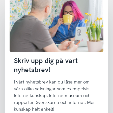
Skriv upp dig på vårt
nyhetsbrev!
I vårt nyhetsbrev kan du läsa mer om
våra olika satsningar som exempelvis
Internetkunskap, Internetmuseum och
rapporten Svenskarna och internet. Mer
kunskap helt enkelt!