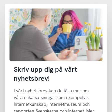
Skriv upp dig på vårt
nyhetsbrev!
I vårt nyhetsbrev kan du läsa mer om
våra olika satsningar som exempelvis
Internetkunskap, Internetmuseum och
rapporten Svenskarna och internet. Mer