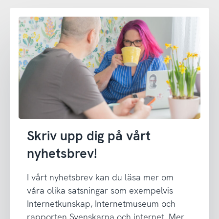
Skriv upp dig på vårt
nyhetsbrev!
I vårt nyhetsbrev kan du läsa mer om
våra olika satsningar som exempelvis
Internetkunskap, Internetmuseum och
rapporten Svenskarna och internet. Mer