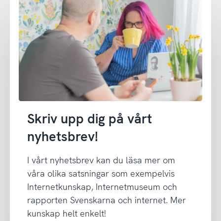
Skriv upp dig på vårt
nyhetsbrev!
I vårt nyhetsbrev kan du läsa mer om
våra olika satsningar som exempelvis
Internetkunskap, Internetmuseum och
rapporten Svenskarna och internet. Mer
kunskap helt enkelt!