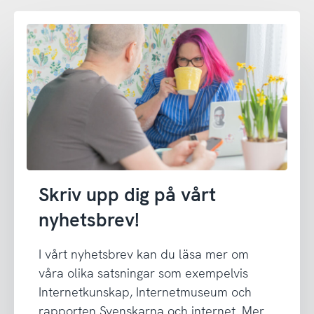
Skriv upp dig på vårt
nyhetsbrev!
I vårt nyhetsbrev kan du läsa mer om
våra olika satsningar som exempelvis
Internetkunskap, Internetmuseum och
rapporten Svenskarna och internet. Mer