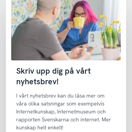
Skriv upp dig på vårt
nyhetsbrev!
I vårt nyhetsbrev kan du läsa mer om
våra olika satsningar som exempelvis
Internetkunskap, Internetmuseum och
rapporten Svenskarna och internet. Mer
kunskap helt enkelt!