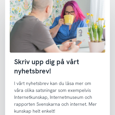
Skriv upp dig på vårt
nyhetsbrev!
I vårt nyhetsbrev kan du läsa mer om
våra olika satsningar som exempelvis
Internetkunskap, Internetmuseum och
rapporten Svenskarna och internet. Mer
kunskap helt enkelt!