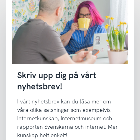
Skriv upp dig på vårt
nyhetsbrev!
I vårt nyhetsbrev kan du läsa mer om
våra olika satsningar som exempelvis
Internetkunskap, Internetmuseum och
rapporten Svenskarna och internet. Mer
kunskap helt enkelt!