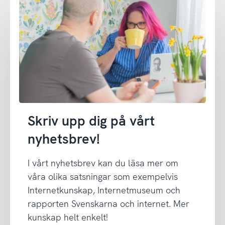
Skriv upp dig på vårt
nyhetsbrev!
I vårt nyhetsbrev kan du läsa mer om
våra olika satsningar som exempelvis
Internetkunskap, Internetmuseum och
rapporten Svenskarna och internet. Mer
kunskap helt enkelt!