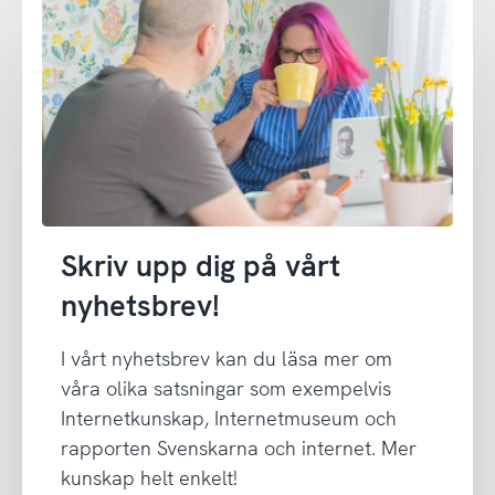
Skriv upp dig på vårt
nyhetsbrev!
I vårt nyhetsbrev kan du läsa mer om
våra olika satsningar som exempelvis
Internetkunskap, Internetmuseum och
rapporten Svenskarna och internet. Mer
kunskap helt enkelt!