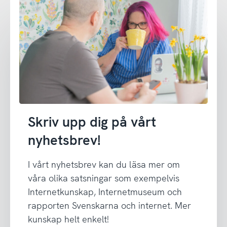
Skriv upp dig på vårt
nyhetsbrev!
I vårt nyhetsbrev kan du läsa mer om
våra olika satsningar som exempelvis
Internetkunskap, Internetmuseum och
rapporten Svenskarna och internet. Mer
kunskap helt enkelt!