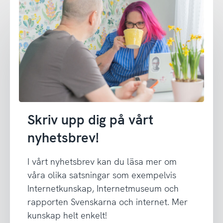
Skriv upp dig på vårt
nyhetsbrev!
I vårt nyhetsbrev kan du läsa mer om
våra olika satsningar som exempelvis
Internetkunskap, Internetmuseum och
rapporten Svenskarna och internet. Mer
kunskap helt enkelt!