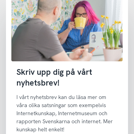
Skriv upp dig på vårt
nyhetsbrev!
I vårt nyhetsbrev kan du läsa mer om
våra olika satsningar som exempelvis
Internetkunskap, Internetmuseum och
rapporten Svenskarna och internet. Mer
kunskap helt enkelt!