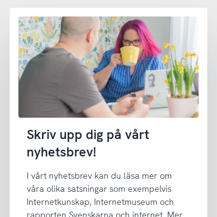
Skriv upp dig på vårt
nyhetsbrev!
I vårt nyhetsbrev kan du läsa mer om
våra olika satsningar som exempelvis
Internetkunskap, Internetmuseum och
rapporten Svenskarna och internet. Mer