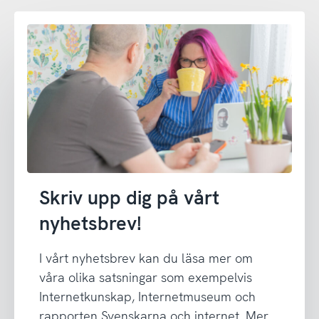
Skriv upp dig på vårt
nyhetsbrev!
I vårt nyhetsbrev kan du läsa mer om
våra olika satsningar som exempelvis
Internetkunskap, Internetmuseum och
rapporten Svenskarna och internet. Mer