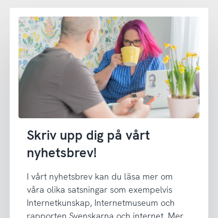
Skriv upp dig på vårt
nyhetsbrev!
I vårt nyhetsbrev kan du läsa mer om
våra olika satsningar som exempelvis
Internetkunskap, Internetmuseum och
rapporten Svenskarna och internet. Mer