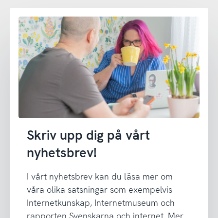
Skriv upp dig på vårt
nyhetsbrev!
I vårt nyhetsbrev kan du läsa mer om
våra olika satsningar som exempelvis
Internetkunskap, Internetmuseum och
rapporten Svenskarna och internet. Mer