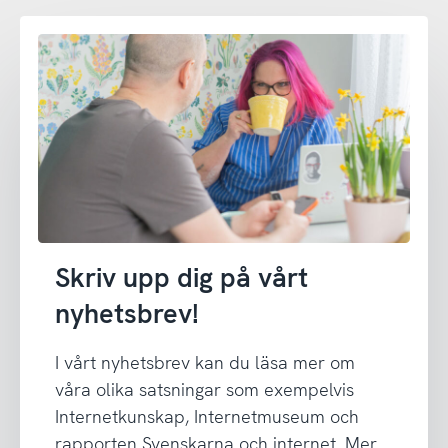
Skriv upp dig på vårt
nyhetsbrev!
I vårt nyhetsbrev kan du läsa mer om
våra olika satsningar som exempelvis
Internetkunskap, Internetmuseum och
rapporten Svenskarna och internet. Mer