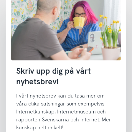
Skriv upp dig på vårt
nyhetsbrev!
I vårt nyhetsbrev kan du läsa mer om
våra olika satsningar som exempelvis
Internetkunskap, Internetmuseum och
rapporten Svenskarna och internet. Mer
kunskap helt enkelt!