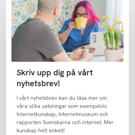
Skriv upp dig på vårt
nyhetsbrev!
I vårt nyhetsbrev kan du läsa mer om
våra olika satsningar som exempelvis
Internetkunskap, Internetmuseum och
rapporten Svenskarna och internet. Mer
kunskap helt enkelt!