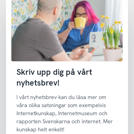
Skriv upp dig på vårt
nyhetsbrev!
I vårt nyhetsbrev kan du läsa mer om
våra olika satsningar som exempelvis
Internetkunskap, Internetmuseum och
rapporten Svenskarna och internet. Mer
kunskap helt enkelt!