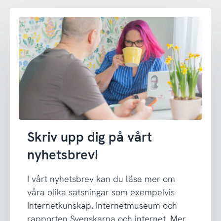
Skriv upp dig på vårt
nyhetsbrev!
I vårt nyhetsbrev kan du läsa mer om
våra olika satsningar som exempelvis
Internetkunskap, Internetmuseum och
rapporten Svenskarna och internet. Mer