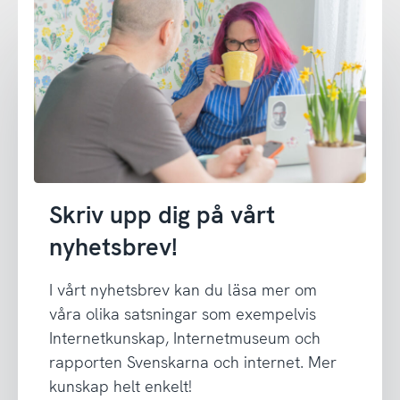
Skriv upp dig på vårt
nyhetsbrev!
I vårt nyhetsbrev kan du läsa mer om
våra olika satsningar som exempelvis
Internetkunskap, Internetmuseum och
rapporten Svenskarna och internet. Mer
kunskap helt enkelt!