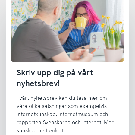
Skriv upp dig på vårt
nyhetsbrev!
I vårt nyhetsbrev kan du läsa mer om
våra olika satsningar som exempelvis
Internetkunskap, Internetmuseum och
rapporten Svenskarna och internet. Mer
kunskap helt enkelt!