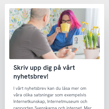
Skriv upp dig på vårt
nyhetsbrev!
I vårt nyhetsbrev kan du läsa mer om
våra olika satsningar som exempelvis
Internetkunskap, Internetmuseum och
rapporten Svenskarna och internet. Mer