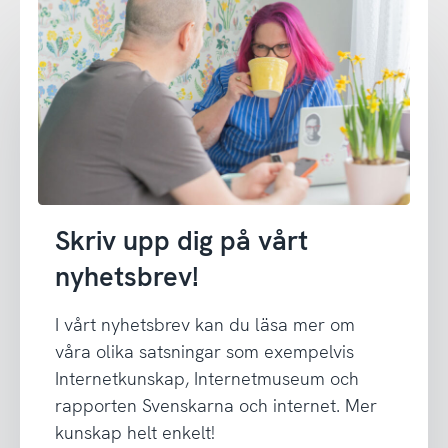
Skriv upp dig på vårt
nyhetsbrev!
I vårt nyhetsbrev kan du läsa mer om
våra olika satsningar som exempelvis
Internetkunskap, Internetmuseum och
rapporten Svenskarna och internet. Mer
kunskap helt enkelt!