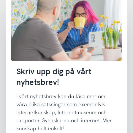
Skriv upp dig på vårt
nyhetsbrev!
I vårt nyhetsbrev kan du läsa mer om
våra olika satsningar som exempelvis
Internetkunskap, Internetmuseum och
rapporten Svenskarna och internet. Mer
kunskap helt enkelt!