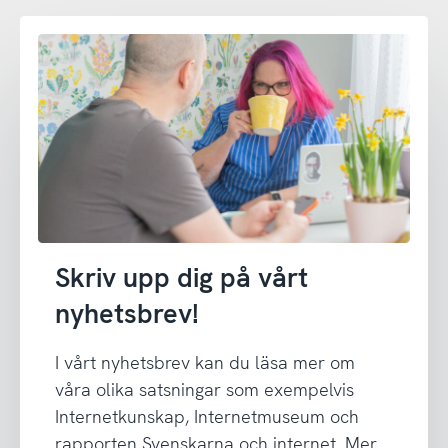
Skriv upp dig på vårt
nyhetsbrev!
I vårt nyhetsbrev kan du läsa mer om
våra olika satsningar som exempelvis
Internetkunskap, Internetmuseum och
rapporten Svenskarna och internet. Mer