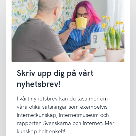
Skriv upp dig på vårt
nyhetsbrev!
I vårt nyhetsbrev kan du läsa mer om
våra olika satsningar som exempelvis
Internetkunskap, Internetmuseum och
rapporten Svenskarna och internet. Mer
kunskap helt enkelt!