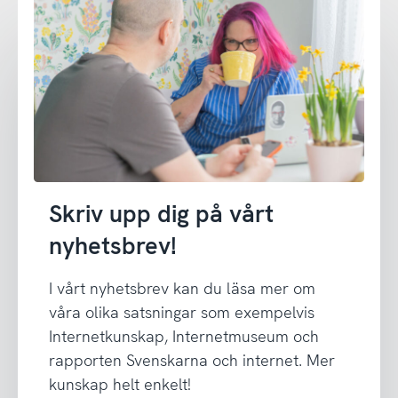
Skriv upp dig på vårt
nyhetsbrev!
I vårt nyhetsbrev kan du läsa mer om
våra olika satsningar som exempelvis
Internetkunskap, Internetmuseum och
rapporten Svenskarna och internet. Mer
kunskap helt enkelt!