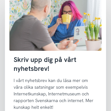
Skriv upp dig på vårt
nyhetsbrev!
I vårt nyhetsbrev kan du läsa mer om
våra olika satsningar som exempelvis
Internetkunskap, Internetmuseum och
rapporten Svenskarna och internet. Mer
kunskap helt enkelt!