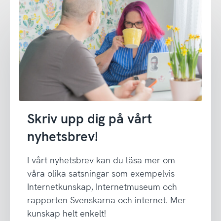
Skriv upp dig på vårt
nyhetsbrev!
I vårt nyhetsbrev kan du läsa mer om
våra olika satsningar som exempelvis
Internetkunskap, Internetmuseum och
rapporten Svenskarna och internet. Mer
kunskap helt enkelt!