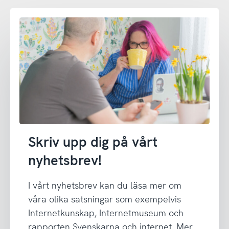
Skriv upp dig på vårt
nyhetsbrev!
I vårt nyhetsbrev kan du läsa mer om
våra olika satsningar som exempelvis
Internetkunskap, Internetmuseum och
rapporten Svenskarna och internet. Mer