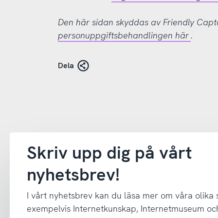
Den här sidan skyddas av Friendly Cap
personuppgiftsbehandlingen här
.
Dela
Skriv upp dig på vårt
nyhetsbrev!
I vårt nyhetsbrev kan du läsa mer om våra olika
exempelvis Internetkunskap, Internetmuseum oc