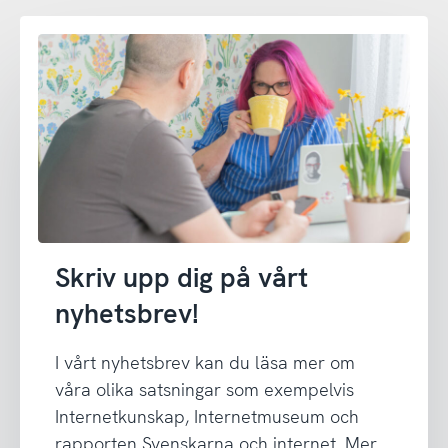
Skriv upp dig på vårt
nyhetsbrev!
I vårt nyhetsbrev kan du läsa mer om
våra olika satsningar som exempelvis
Internetkunskap, Internetmuseum och
rapporten Svenskarna och internet. Mer