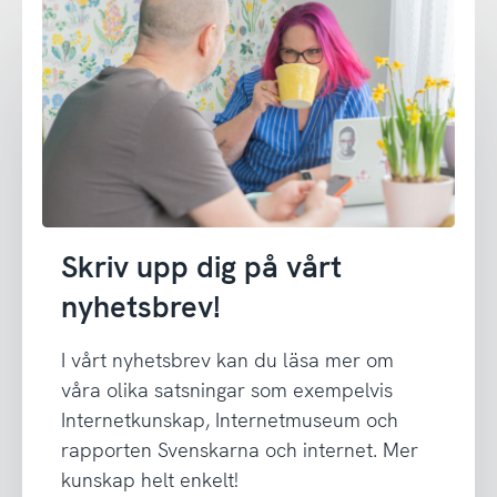
Skriv upp dig på vårt
nyhetsbrev!
I vårt nyhetsbrev kan du läsa mer om
våra olika satsningar som exempelvis
Internetkunskap, Internetmuseum och
rapporten Svenskarna och internet. Mer
kunskap helt enkelt!