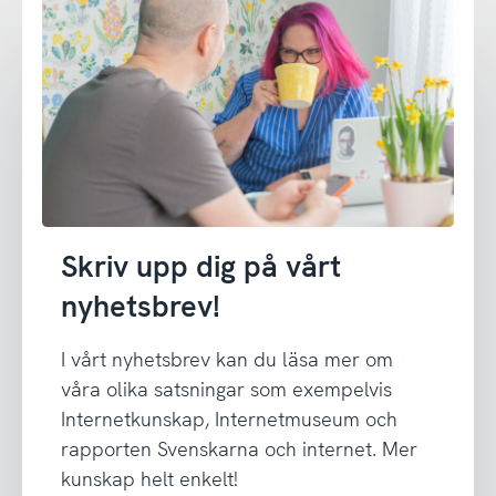
Skriv upp dig på vårt
nyhetsbrev!
I vårt nyhetsbrev kan du läsa mer om
våra olika satsningar som exempelvis
Internetkunskap, Internetmuseum och
rapporten Svenskarna och internet. Mer
kunskap helt enkelt!