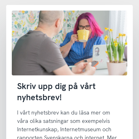
Skriv upp dig på vårt
nyhetsbrev!
I vårt nyhetsbrev kan du läsa mer om
våra olika satsningar som exempelvis
Internetkunskap, Internetmuseum och
rapporten Svenskarna och internet. Mer