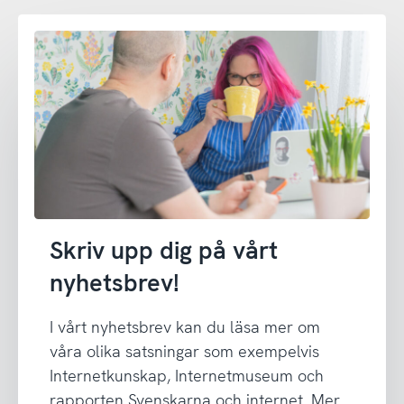
Skriv upp dig på vårt
nyhetsbrev!
I vårt nyhetsbrev kan du läsa mer om
våra olika satsningar som exempelvis
Internetkunskap, Internetmuseum och
rapporten Svenskarna och internet. Mer