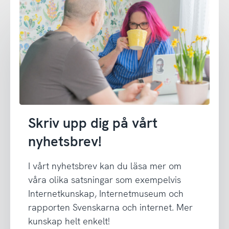
Skriv upp dig på vårt
nyhetsbrev!
I vårt nyhetsbrev kan du läsa mer om
våra olika satsningar som exempelvis
Internetkunskap, Internetmuseum och
rapporten Svenskarna och internet. Mer
kunskap helt enkelt!